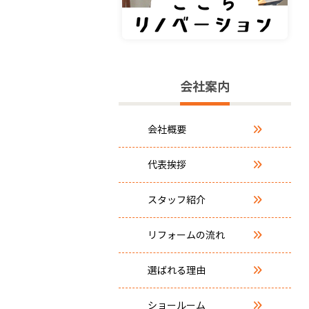
会社案内
会社概要
代表挨拶
スタッフ紹介
リフォームの流れ
選ばれる理由
ショールーム