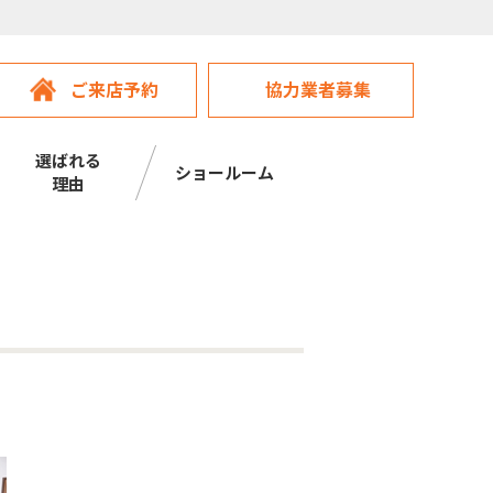
ご来店予約
協力業者募集
選ばれる
ショールーム
理由