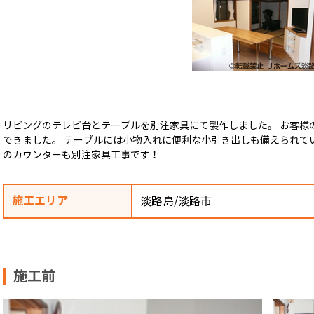
リビングのテレビ台とテーブルを別注家具にて製作しました。 お客様
できました。 テーブルには小物入れに便利な小引き出しも備えられて
のカウンターも別注家具工事です！
施工エリア
淡路島/淡路市
施工前