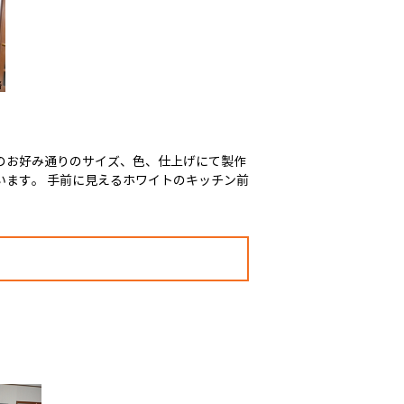
のお好み通りのサイズ、色、仕上げにて製作
います。 手前に見えるホワイトのキッチン前