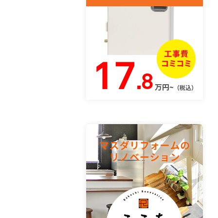
17
.8
万円~
（税込）