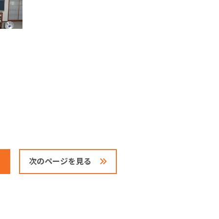
次のページを見る