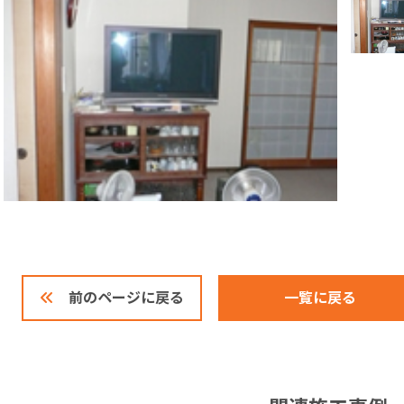
一覧に戻る
前のページに戻る