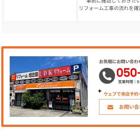
事前に確認しておきた
リフォーム工事の
流れを確
お気軽にお問い合わ
050
営業時間：8:
ウェブで来店予約
お問い合