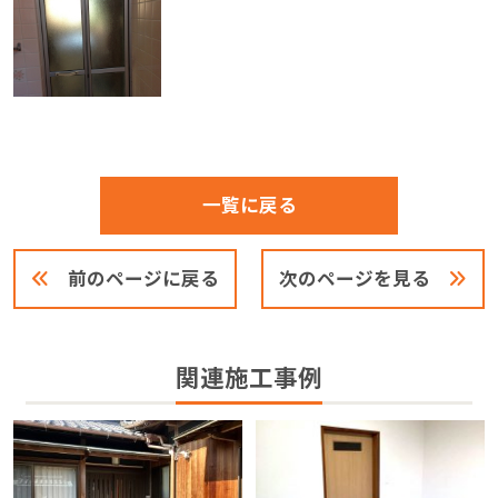
一覧に戻る
前のページに戻る
次のページを見る
関連施工事例