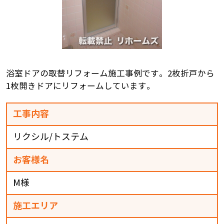
浴室ドアの取替リフォーム施工事例です。2枚折戸から
1枚開きドアにリフォームしています。
工事内容
リクシル/トステム
お客様名
M様
施工エリア