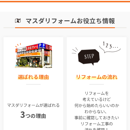
マスダリフォームお役立ち情報
選ばれる理由
リフォームの流れ
リフォームを
考えているけど
マスダリフォームが選ばれる
何から始めたらいいのか
わからない、
3
つの理由
事前に確認しておきたい
リフォーム工事の
流れを確認！