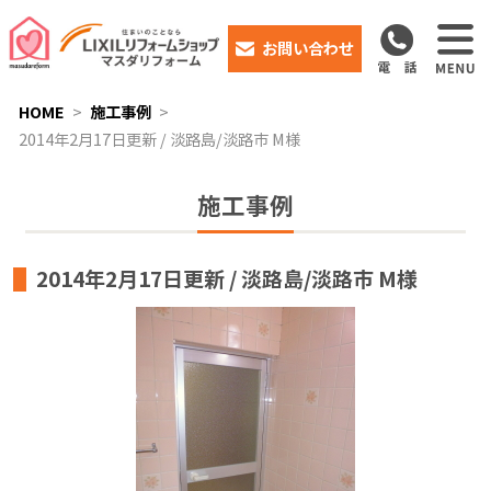
お問い合わせ
HOME
施工事例
2014年2月17日更新 / 淡路島/淡路市 M様
施工事例
2014年2月17日更新 / 淡路島/淡路市 M様