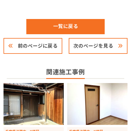
一覧に戻る
前のページに戻る
次のページを見る
関連施工事例