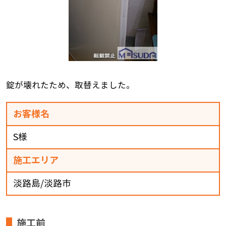
錠が壊れたため、取替えました。
お客様名
S様
施工エリア
淡路島/淡路市
施工前