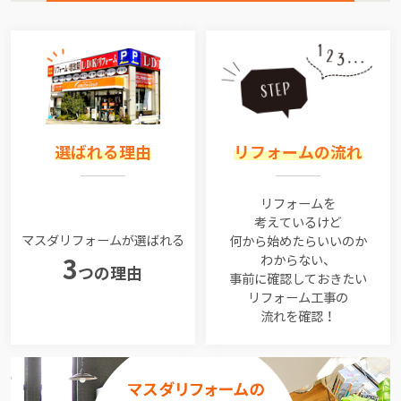
選ばれる理由
リフォームの流れ
リフォームを
考えているけど
マスダリフォームが選ばれる
何から始めたらいいのか
わからない、
3
つの理由
事前に確認しておきたい
リフォーム工事の
流れを確認！