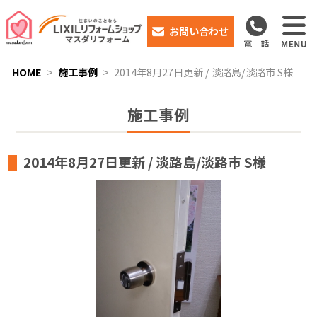
お問い合わせ
HOME
施工事例
2014年8月27日更新 / 淡路島/淡路市 S様
施工事例
2014年8月27日更新 / 淡路島/淡路市 S様