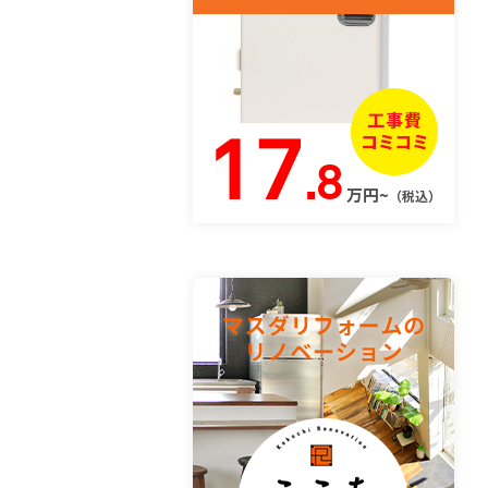
17
.8
万円~
（税込）