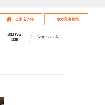
ご来店予約
協力業者募集
選ばれる
ショールーム
理由