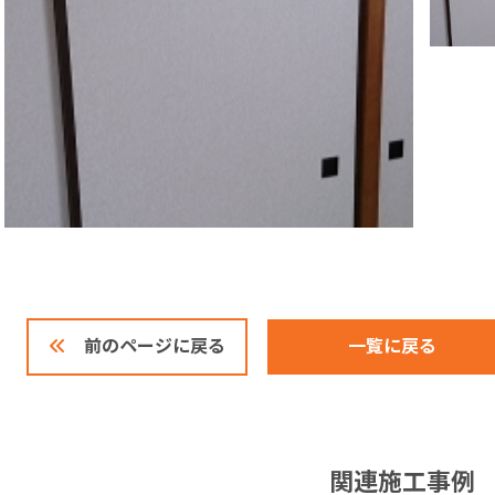
一覧に戻る
前のページに戻る
関連施工事例