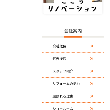
会社案内
会社概要
代表挨拶
スタッフ紹介
リフォームの流れ
選ばれる理由
ショールーム