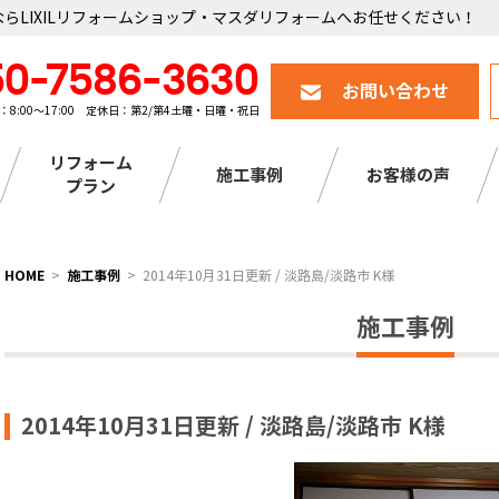
らLIXILリフォームショップ・マスダリフォームへお任せください！
50-7586-3630
お問い合わせ
：8:00～17:00 定休日：第2/第4土曜・日曜・祝日
リフォーム
施工事例
お客様の声
プラン
HOME
施工事例
2014年10月31日更新 / 淡路島/淡路市 K様
施工事例
2014年10月31日更新 / 淡路島/淡路市 K様