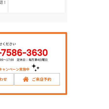
認！
せください
-7586-3630
00～17:00 定休日：毎月第4日曜日
キャンペーン実施中！
わせ
ご来店予約