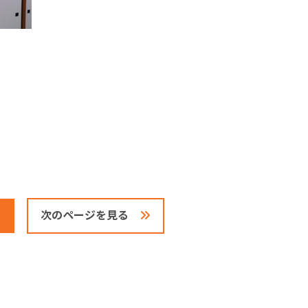
次のページを見る