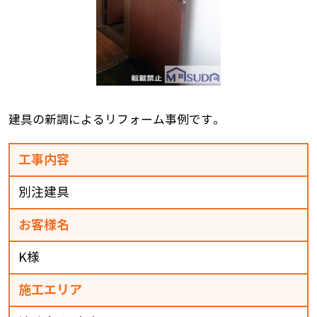
建具の新調によるリフォーム事例です。
工事内容
別注建具
お客様名
K様
施工エリア