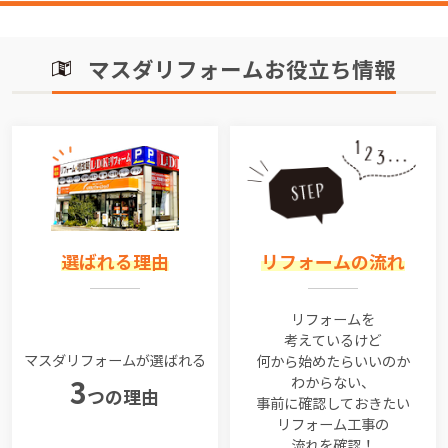
マスダリフォームお役立ち情報
選ばれる理由
リフォームの流れ
リフォームを
考えているけど
マスダリフォームが選ばれる
何から始めたらいいのか
わからない、
3
つの理由
事前に確認しておきたい
リフォーム工事の
流れを確認！