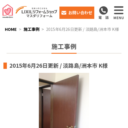
お問い合わせ
HOME
施工事例
2015年6月26日更新 / 淡路島/洲本市 K様
施工事例
2015年6月26日更新 / 淡路島/洲本市 K様