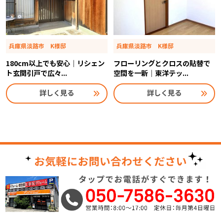
兵庫県淡路市 K様邸
兵庫県淡路市 K様邸
180cm以上でも安心｜リシェン
フローリングとクロスの貼替で
ト玄関引戸で広々...
空間を一新｜東洋テッ...
詳しく見る
詳しく見る