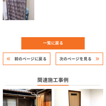
一覧に戻る
前のページに戻る
次のページを見る
関連施工事例