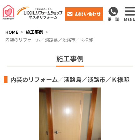
お問い合わせ
HOME
施工事例
内装のリフォーム／淡路島／淡路市／Ｋ様邸
施工事例
内装のリフォーム／淡路島／淡路市／Ｋ様邸