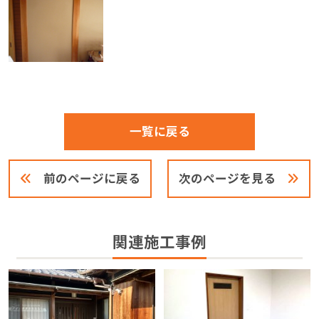
一覧に戻る
前のページに戻る
次のページを見る
関連施工事例