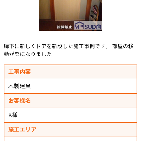
廊下に新しくドアを新設した施工事例です。 部屋の移
動が楽になりました
工事内容
木製建具
お客様名
K様
施工エリア