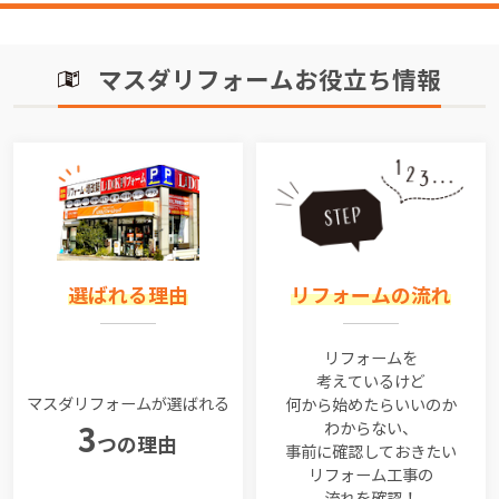
マスダリフォームお役立ち情報
選ばれる理由
リフォームの流れ
リフォームを
考えているけど
マスダリフォームが選ばれる
何から始めたらいいのか
わからない、
3
つの理由
事前に確認しておきたい
リフォーム工事の
流れを確認！