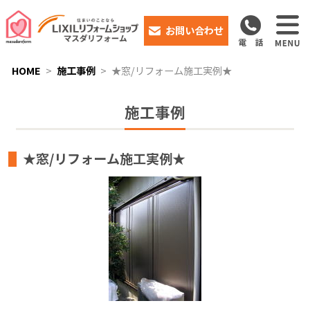
お問い合わせ
HOME
施工事例
★窓/リフォーム施工実例★
施工事例
★窓/リフォーム施工実例★