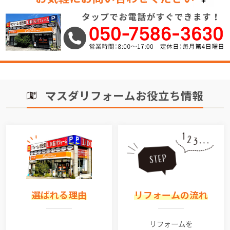
マスダリフォームお役立ち情報
選ばれる理由
リフォームの流れ
リフォームを