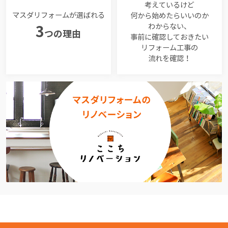
考えているけど
マスダリフォームが選ばれる
何から始めたらいいのか
わからない、
3
つの理由
事前に確認しておきたい
リフォーム工事の
流れを確認！