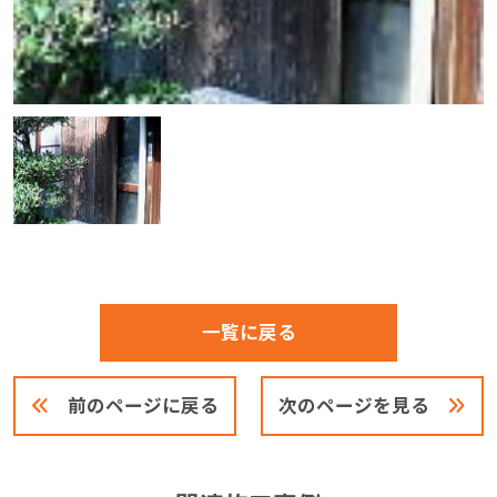
一覧に戻る
前のページに戻る
次のページを見る