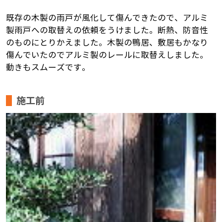
既存の木製の雨戸が風化して傷んできたので、アルミ
製雨戸への取替えの依頼をうけました。断熱、防音性
のものにとりかえました。木製の鴨居、敷居もかなり
傷んでいたのでアルミ製のレールに取替えしました。
動きもスムーズです。
施工前