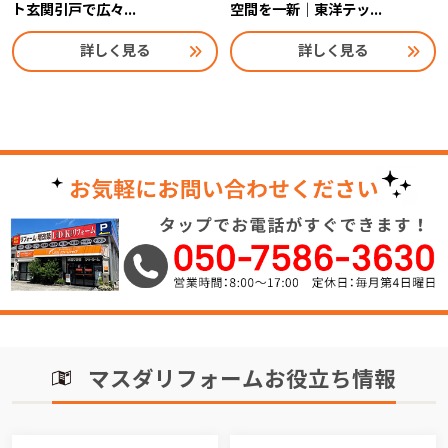
ト玄関引戸で広々...
空間を一新｜東洋テッ...
詳しく見る
詳しく見る
マスダリフォームお役立ち情報