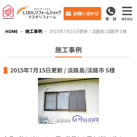
お問い合わせ
HOME
施工事例
2015年7月15日更新 / 淡路島/淡路市 S様
施工事例
2015年7月15日更新 / 淡路島/淡路市 S様