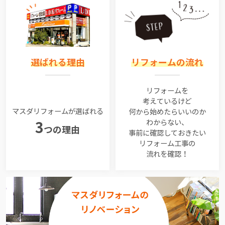
選ばれる理由
リフォームの流れ
リフォームを
考えているけど
マスダリフォームが選ばれる
何から始めたらいいのか
わからない、
3
つの理由
事前に確認しておきたい
リフォーム工事の
流れを確認！