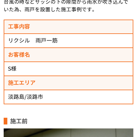
台風の時などサッシの下の隙間から雨水が吹き込んで
いた為、雨戸を設置した施工事例です。
工事内容
リクシル 雨戸一筋
お客様名
S様
施工エリア
淡路島/淡路市
施工前