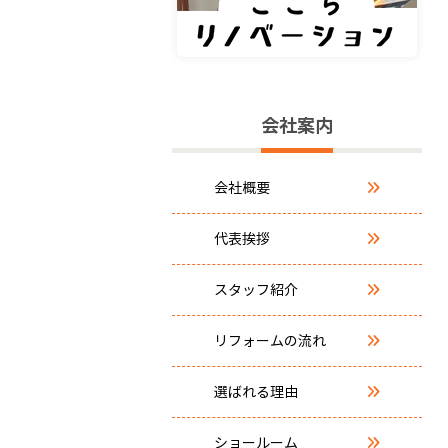
会社案内
会社概要
代表挨拶
スタッフ紹介
リフォームの流れ
選ばれる理由
ショールーム