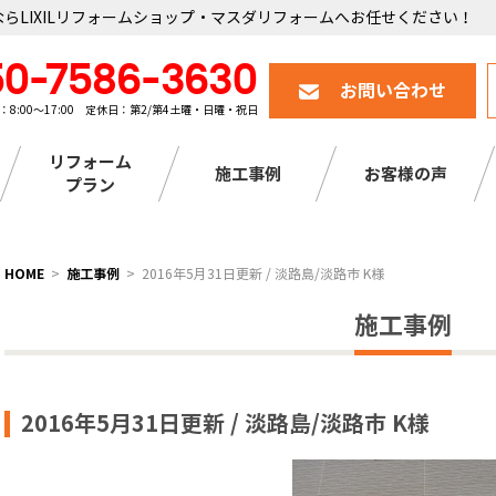
らLIXILリフォームショップ・マスダリフォームへお任せください！
50-7586-3630
お問い合わせ
：8:00～17:00 定休日：第2/第4土曜・日曜・祝日
リフォーム
施工事例
お客様の声
プラン
HOME
施工事例
2016年5月31日更新 / 淡路島/淡路市 K様
施工事例
2016年5月31日更新 / 淡路島/淡路市 K様