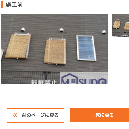
施工前
一覧に戻る
前のページに戻る