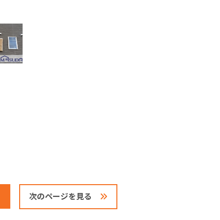
次のページを見る