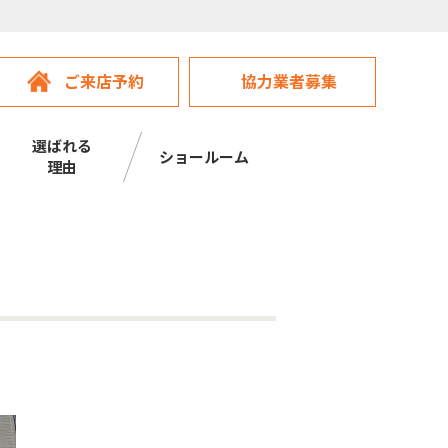
ご来店予約
協力業者募集
選ばれる
ショールーム
理由