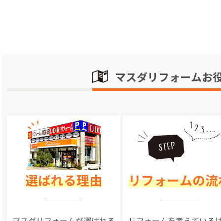
マスダリフォームお
選ばれる理由
リフォームの流
マスダリフォームが選ばれる
リフォームを
考えている