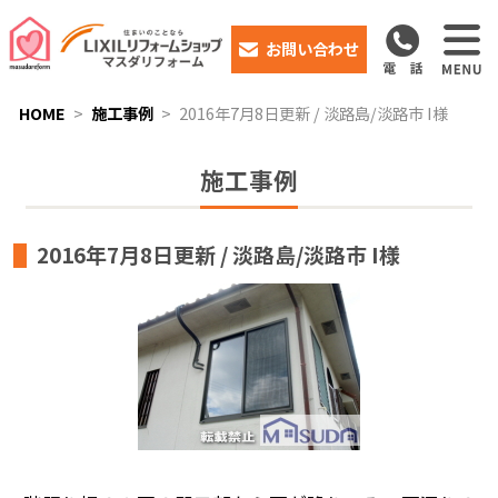
お問い合わせ
HOME
施工事例
2016年7月8日更新 / 淡路島/淡路市 I様
施工事例
2016年7月8日更新 / 淡路島/淡路市 I様