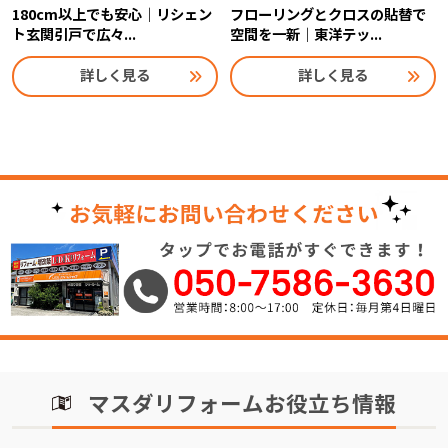
180cm以上でも安心｜リシェン
フローリングとクロスの貼替で
ト玄関引戸で広々...
空間を一新｜東洋テッ...
詳しく見る
詳しく見る
マスダリフォームお役立ち情報