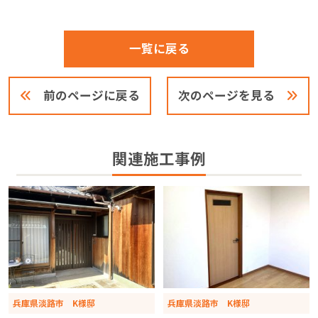
一覧に戻る
前のページに戻る
次のページを見る
関連施工事例
兵庫県淡路市 K様邸
兵庫県淡路市 K様邸