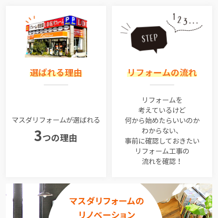
選ばれる理由
リフォームの流れ
リフォームを
考えているけど
マスダリフォームが選ばれる
何から始めたらいいのか
わからない、
3
つの理由
事前に確認しておきたい
リフォーム工事の
流れを確認！