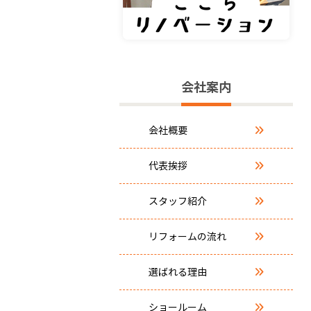
会社案内
会社概要
代表挨拶
スタッフ紹介
リフォームの流れ
選ばれる理由
ショールーム