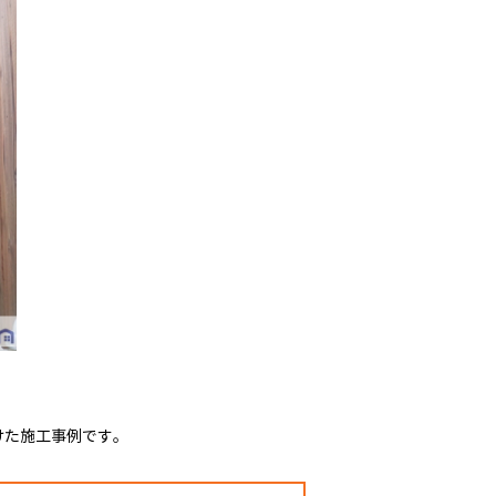
けた施工事例です。