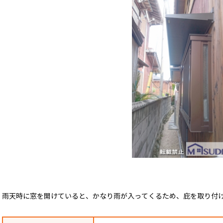
雨天時に窓を開けていると、かなり雨が入ってくるため、庇を取り付