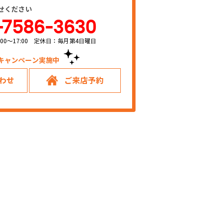
せください
-7586-3630
00～17:00 定休日：毎月第4日曜日
キャンペーン実施中！
わせ
ご来店予約