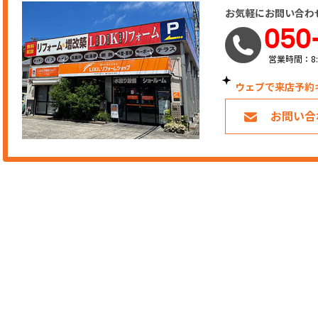
お気軽にお問い合わ
050
営業時間：8:
ウェブで来店予約
お問い合