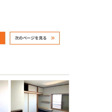
次のページを見る