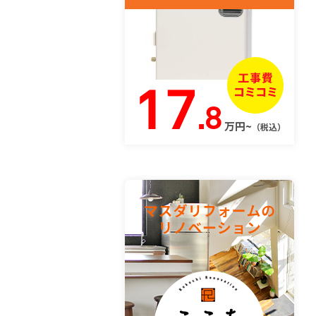
17
.8
万円~
（税込）