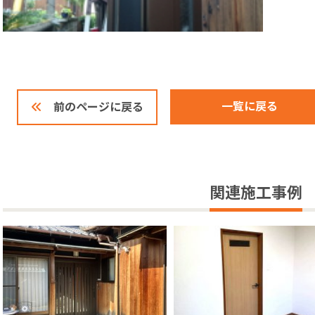
一覧に戻る
前のページに戻る
関連施工事例