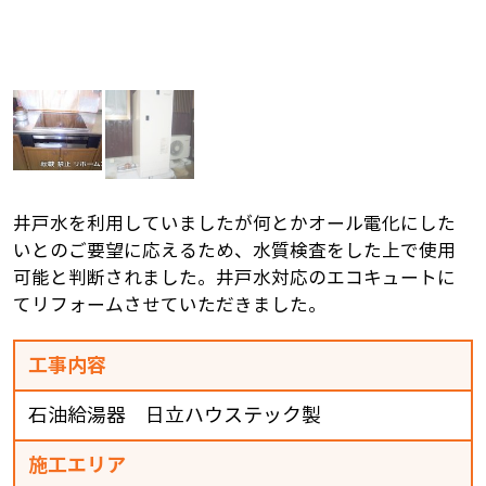
井戸水を利用していましたが何とかオール電化にした
いとのご要望に応えるため、水質検査をした上で使用
可能と判断されました。井戸水対応のエコキュートに
てリフォームさせていただきました。
工事内容
石油給湯器 日立ハウステック製
施工エリア