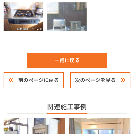
一覧に戻る
前のページに戻る
次のページを見る
関連施工事例