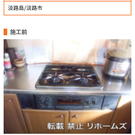
淡路島/淡路市
施工前