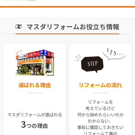
マスダリフォームお役立ち情報
選ばれる理由
リフォームの流れ
リフォームを
考えているけど
マスダリフォームが選ばれる
何から始めたらいいのか
わからない、
3
つの理由
事前に確認しておきたい
リフォーム工事の