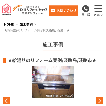
お問い合わせ
HOME
施工事例
★給湯器のリフォーム実例/淡路島/淡路市★
施工事例
★給湯器のリフォーム実例/淡路島/淡路市★