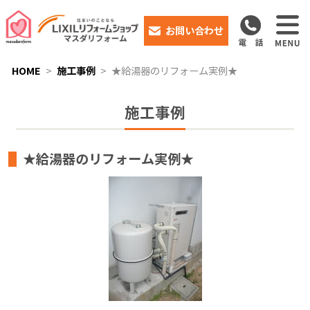
お問い合わせ
HOME
施工事例
★給湯器のリフォーム実例★
施工事例
★給湯器のリフォーム実例★