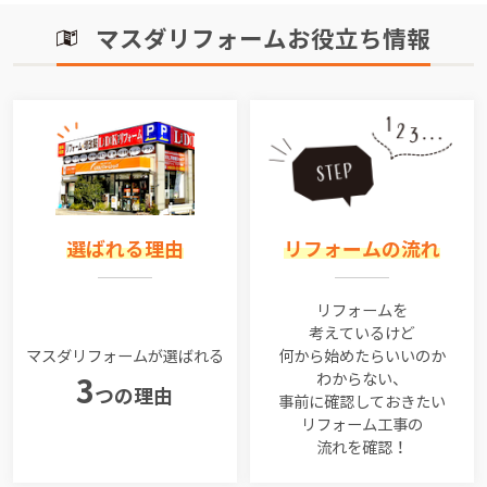
マスダリフォームお役立ち情報
選ばれる理由
リフォームの流れ
リフォームを
考えているけど
マスダリフォームが選ばれる
何から始めたらいいのか
わからない、
3
つの理由
事前に確認しておきたい
リフォーム工事の
流れを確認！