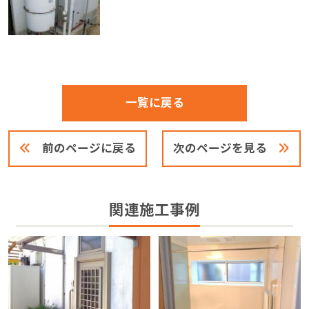
一覧に戻る
前のページに戻る
次のページを見る
関連施工事例