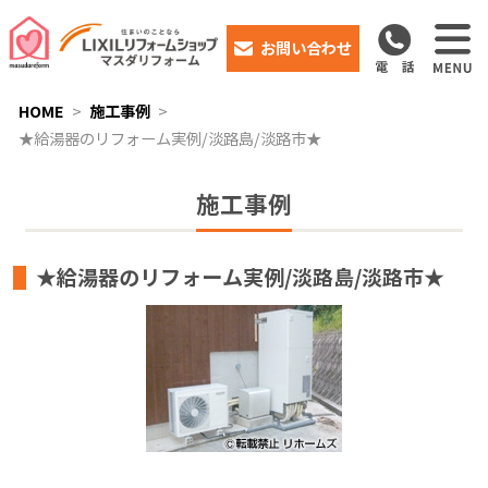
お問い合わせ
HOME
施工事例
★給湯器のリフォーム実例/淡路島/淡路市★
施工事例
★給湯器のリフォーム実例/淡路島/淡路市★