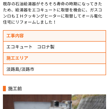
既存の石油給湯器がそろそろ寿命の時期になってきた
ため、給湯器をエコキュートに取替を機会に、ガスコ
ンロもＩＨクッキングヒーターに取替してオール電化
住宅にリフォームしました！
工事内容
エコキュート コロナ製
施工エリア
淡路島/淡路市
施工前