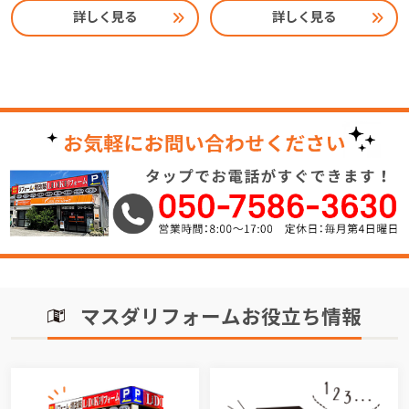
詳しく見る
詳しく見る
マスダリフォームお役立ち情報