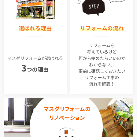
選ばれる理由
リフォームの流れ
リフォームを
考えているけど
マスダリフォームが選ばれる
何から始めたらいいのか
わからない、
3
つの理由
事前に確認しておきたい
リフォーム工事の
流れを確認！