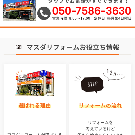
マスダリフォームお役立ち情報
選ばれる理由
リフォームの流れ
リフォームを
考えているけど