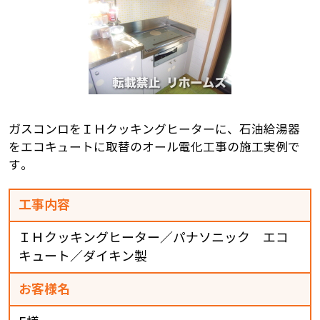
ガスコンロをＩＨクッキングヒーターに、石油給湯器
をエコキュートに取替のオール電化工事の施工実例で
す。
工事内容
ＩＨクッキングヒーター／パナソニック エコ
キュート／ダイキン製
お客様名