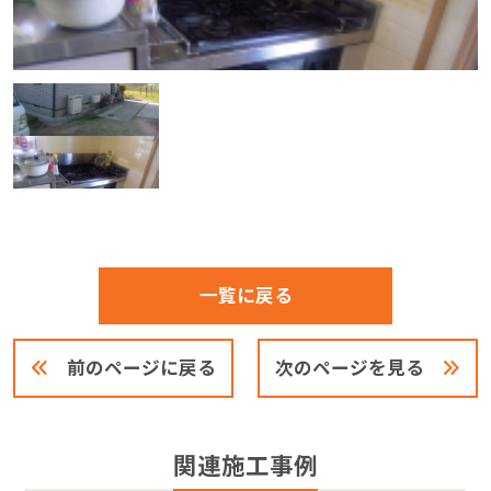
一覧に戻る
前のページに戻る
次のページを見る
関連施工事例