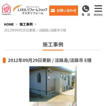
お問い合わせ
HOME
施工事例
2012年09月29日更新 / 淡路島/淡路市 E様
施工事例
2012年09月29日更新 / 淡路島/淡路市 E様