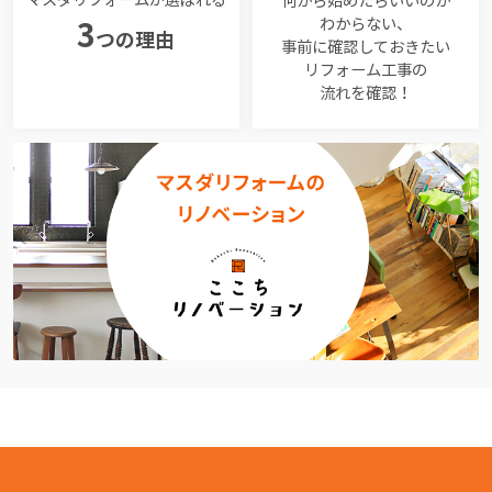
マスダリフォームが選ばれる
何から始めたらいいのか
わからない、
3
つの理由
事前に確認しておきたい
リフォーム工事の
流れを確認！