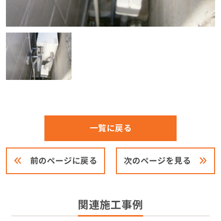
一覧に戻る
前のページに戻る
次のページを見る
関連施工事例