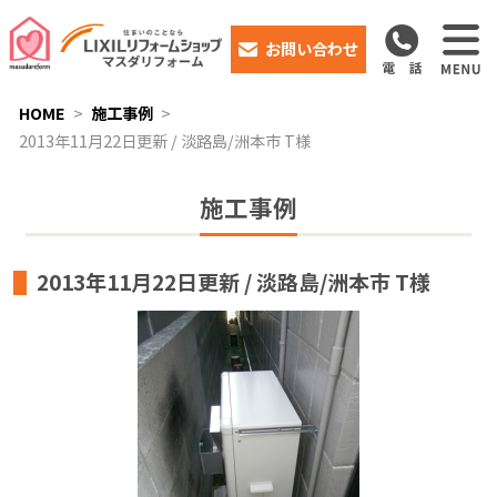
お問い合わせ
HOME
施工事例
2013年11月22日更新 / 淡路島/洲本市 T様
施工事例
2013年11月22日更新 / 淡路島/洲本市 T様