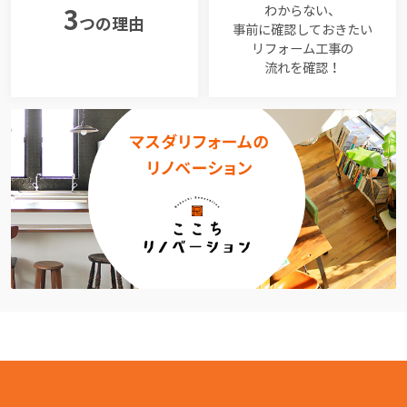
わからない、
3
つの理由
事前に確認しておきたい
リフォーム工事の
流れを確認！