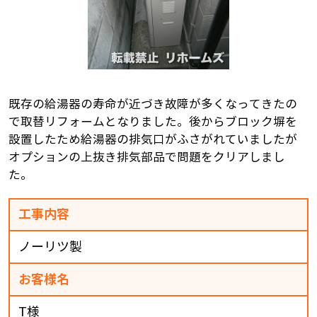
既存の給湯器の寿命が近づき故障が多くなってきたの
で取替リフォームとなりました。後からブロック塀を
設置したため給湯器の排気口がふさがれていましたが
オプションの上抜き排気部品で問題をクリアしまし
た。
工事内容
ノーリツ製
お客様名
T様