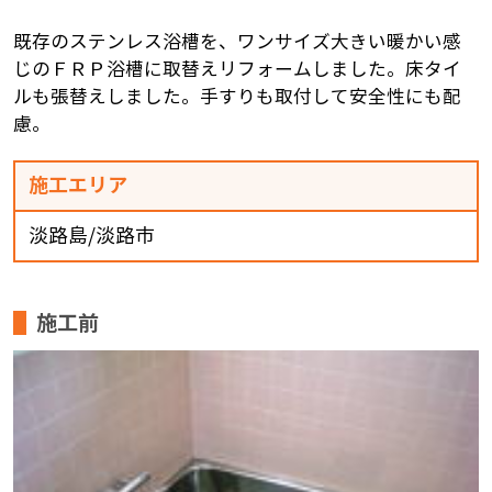
既存のステンレス浴槽を、ワンサイズ大きい暖かい感
じのＦＲＰ浴槽に取替えリフォームしました。床タイ
ルも張替えしました。手すりも取付して安全性にも配
慮。
施工エリア
淡路島/淡路市
施工前