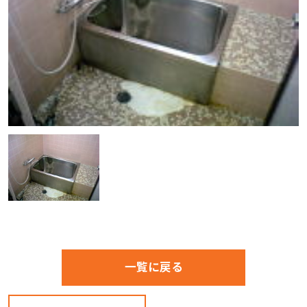
一覧に戻る