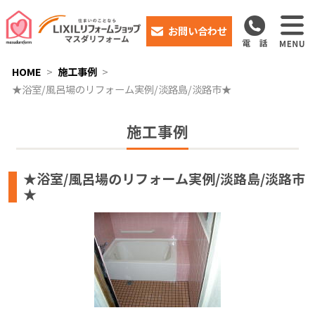
お問い合わせ
HOME
施工事例
★浴室/風呂場のリフォーム実例/淡路島/淡路市★
施工事例
★浴室/風呂場のリフォーム実例/淡路島/淡路市
★