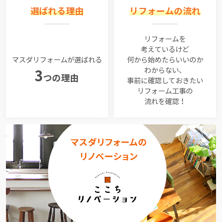
選ばれる理由
リフォームの流れ
リフォームを
考えているけど
マスダリフォームが選ばれる
何から始めたらいいのか
わからない、
3
つの理由
事前に確認しておきたい
リフォーム工事の
流れを確認！