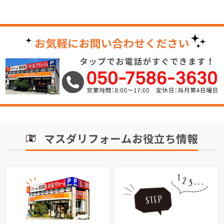
マスダリフォームお役立ち情報