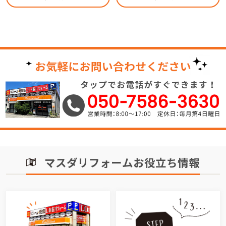
マスダリフォームお役立ち情報