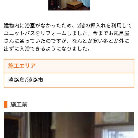
建物内に浴室がなかったため、2階の押入れを利用して
ユニットバスをリフォームしました。今までお風呂屋
さんに通っていたのですが、なんとか寒い冬とか外に
出ずに入浴できるようになりました。
施工エリア
淡路島/淡路市
施工前