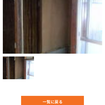
一覧に戻る