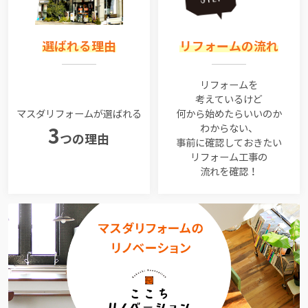
選ばれる理由
リフォームの流れ
リフォームを
考えているけど
マスダリフォームが選ばれる
何から始めたらいいのか
わからない、
3
つの理由
事前に確認しておきたい
リフォーム工事の
流れを確認！