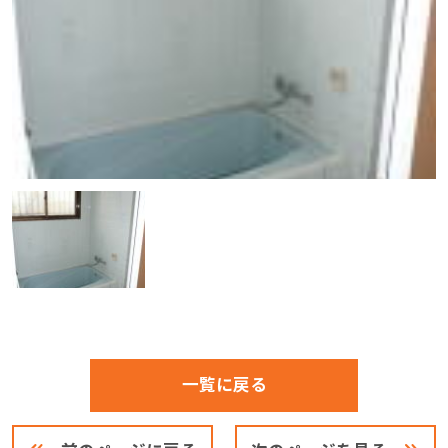
一覧に戻る