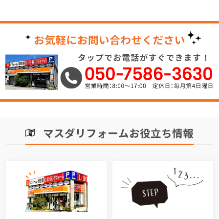
マスダリフォームお役立ち情報