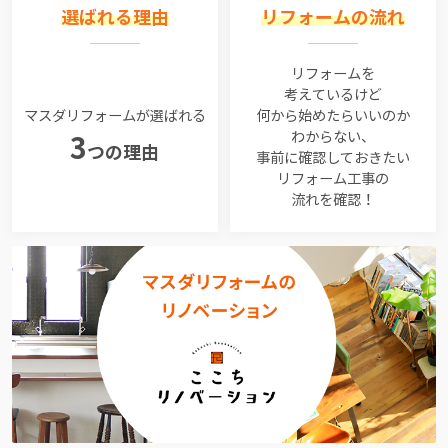
選ばれる理由
リフォームの流れ
リフォームを
考えているけど
マスダリフォームが選ばれる
何から始めたらいいのか
わからない、
3
つの理由
事前に確認しておきたい
リフォーム工事の
流れを確認！