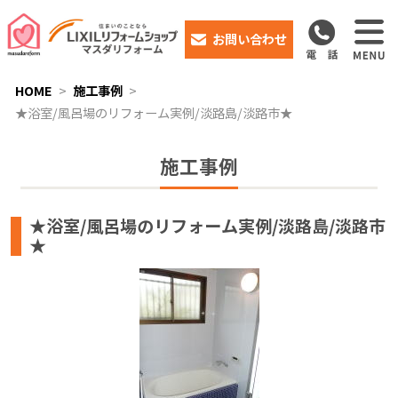
お問い合わせ
HOME
施工事例
★浴室/風呂場のリフォーム実例/淡路島/淡路市★
施工事例
★浴室/風呂場のリフォーム実例/淡路島/淡路市
★