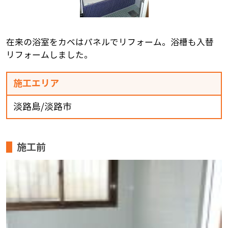
在来の浴室をカベはパネルでリフォーム。浴槽も入替
リフォームしました。
施工エリア
淡路島/淡路市
施工前