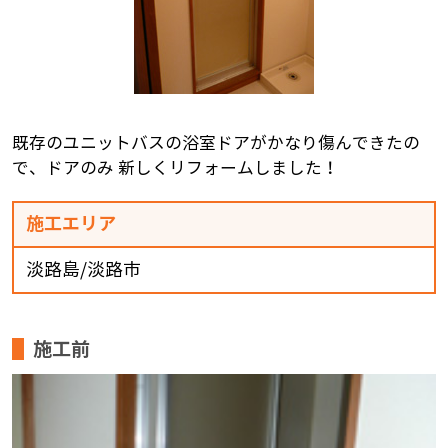
既存のユニットバスの浴室ドアがかなり傷んできたの
で、ドアのみ 新しくリフォームしました！
施工エリア
淡路島/淡路市
施工前