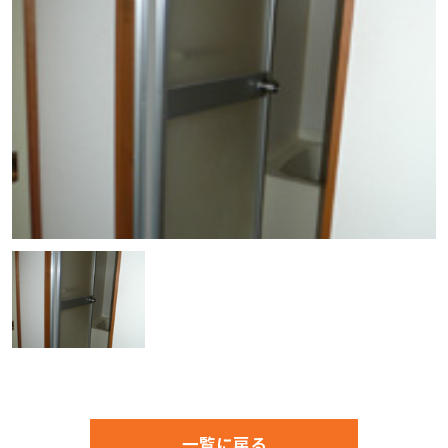
一覧に戻る