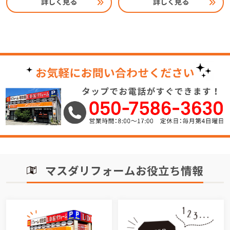
詳しく見る
詳しく見る
マスダリフォームお役立ち情報