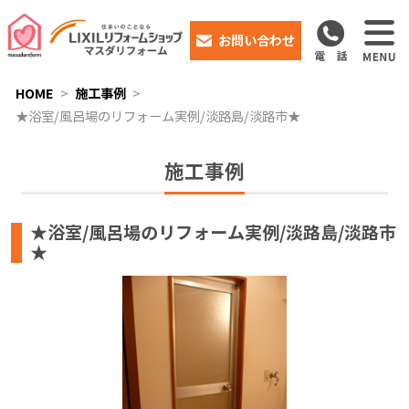
お問い合わせ
HOME
施工事例
★浴室/風呂場のリフォーム実例/淡路島/淡路市★
施工事例
★浴室/風呂場のリフォーム実例/淡路島/淡路市
★