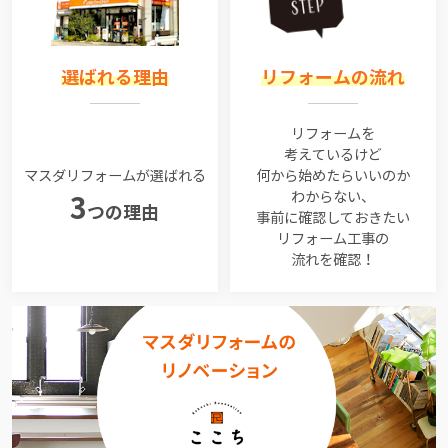
選ばれる理由
リフォームの流れ
リフォームを
考えているけど
マスダリフォームが選ばれる
何から始めたらいいのか
わからない、
3
つの理由
事前に確認しておきたい
リフォーム工事の
流れを確認！