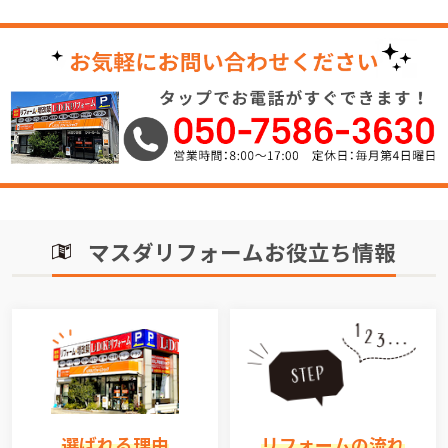
マスダリフォームお役立ち情報
選ばれる理由
リフォームの流れ