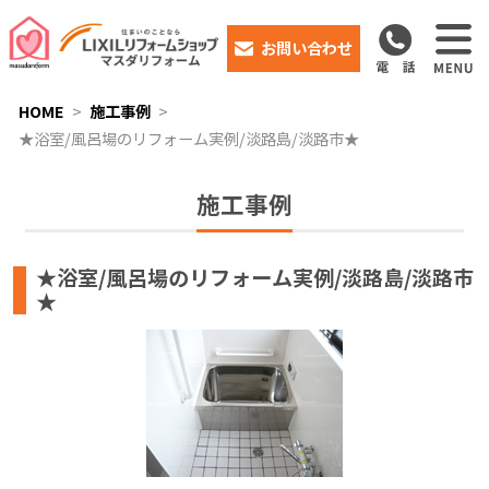
お問い合わせ
HOME
施工事例
★浴室/風呂場のリフォーム実例/淡路島/淡路市★
施工事例
★浴室/風呂場のリフォーム実例/淡路島/淡路市
★