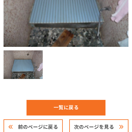
一覧に戻る
前のページに戻る
次のページを見る