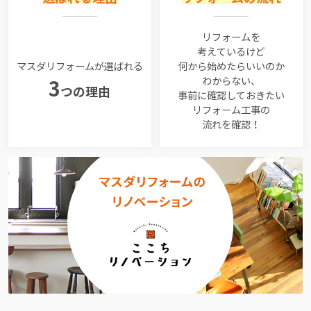
リフォームを
考えているけど
マスダリフォームが選ばれる
何から始めたらいいのか
わからない、
3
つの理由
事前に確認しておきたい
リフォーム工事の
流れを確認！