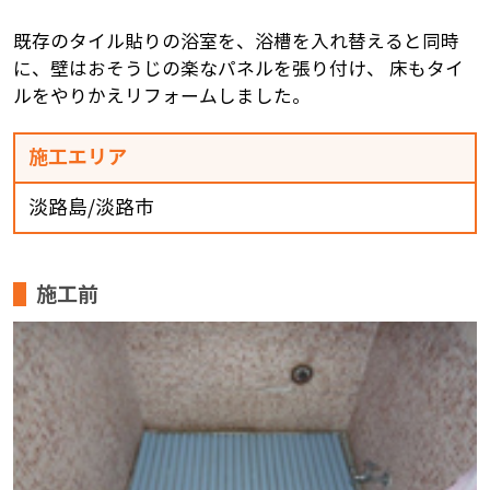
既存のタイル貼りの浴室を、浴槽を入れ替えると同時
に、壁はおそうじの楽なパネルを張り付け、 床もタイ
ルをやりかえリフォームしました。
施工エリア
淡路島/淡路市
施工前