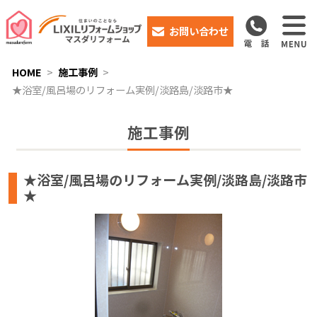
お問い合わせ
HOME
施工事例
★浴室/風呂場のリフォーム実例/淡路島/淡路市★
施工事例
★浴室/風呂場のリフォーム実例/淡路島/淡路市
★