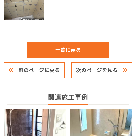
一覧に戻る
前のページに戻る
次のページを見る
関連施工事例