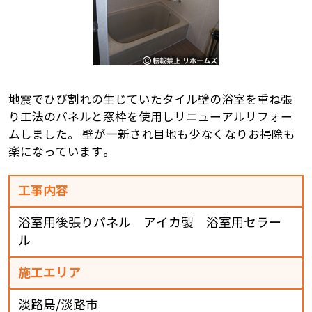
地震でひび割れの生じていたタイル壁の浴室を重ね張
り工法のパネルと窓枠を使用しリニューアルリフォー
ムしました。 壁が一新され目地も少なくなりお掃除も
楽になっています。
工事内容
浴室用後張りパネル アイカ製 浴室用セラー
ル
施工エリア
淡路島/淡路市