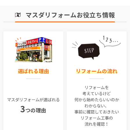
マスダリフォームお役立ち情報
選ばれる理由
リフォームの流れ
リフォームを
考えているけど
マスダリフォームが選ばれる
何から始めたらいいのか
わからない、
3
つの理由
事前に確認しておきたい
リフォーム工事の
流れを確認！