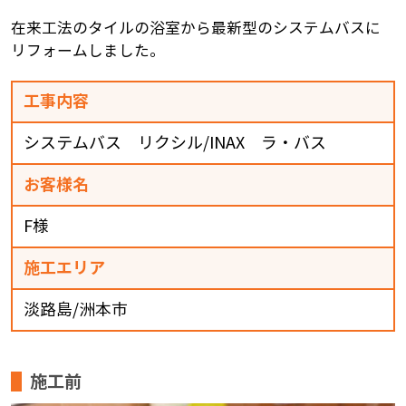
在来工法のタイルの浴室から最新型のシステムバスに
リフォームしました。
工事内容
システムバス リクシル/INAX ラ・バス
お客様名
F様
施工エリア
淡路島/洲本市
施工前