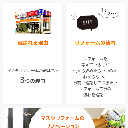
選ばれる理由
リフォームの流れ
リフォームを
考えているけど
マスダリフォームが選ばれる
何から始めたらいいのか
わからない、
3
つの理由
事前に確認しておきたい
リフォーム工事の
流れを確認！