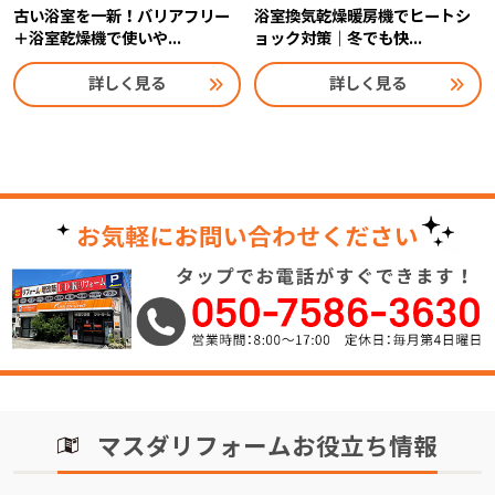
古い浴室を一新！バリアフリー
浴室換気乾燥暖房機でヒートシ
＋浴室乾燥機で使いや...
ョック対策｜冬でも快...
詳しく見る
詳しく見る
マスダリフォームお役立ち情報