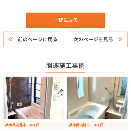
一覧に戻る
前のページに戻る
次のページを見る
関連施工事例
兵庫県淡路市 K様邸
兵庫県淡路市 H様邸