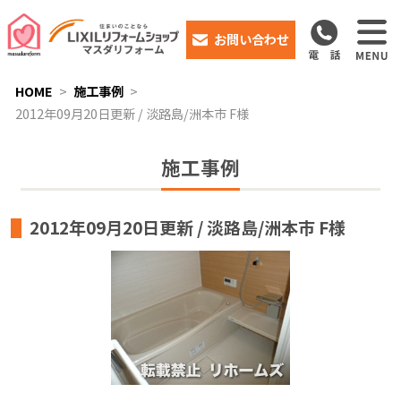
お問い合わせ
HOME
施工事例
2012年09月20日更新 / 淡路島/洲本市 F様
施工事例
2012年09月20日更新 / 淡路島/洲本市 F様