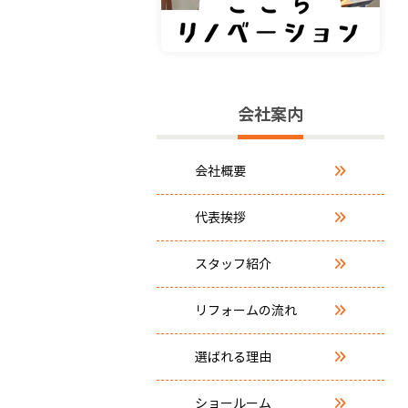
会社案内
会社概要
代表挨拶
スタッフ紹介
リフォームの流れ
選ばれる理由
ショールーム