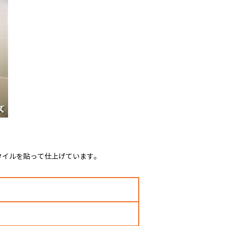
タイルを貼って仕上げています。