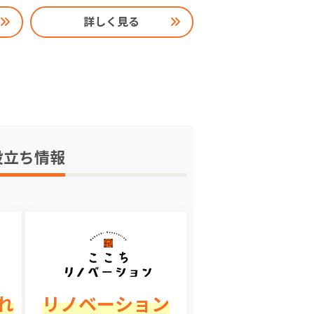
詳しく見る
役立ち情報
れ
リノベーション