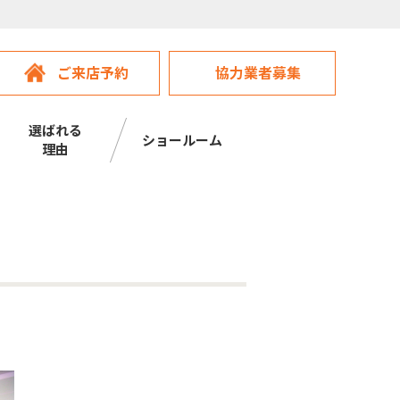
ご来店予約
協力業者募集
選ばれる
ショールーム
理由