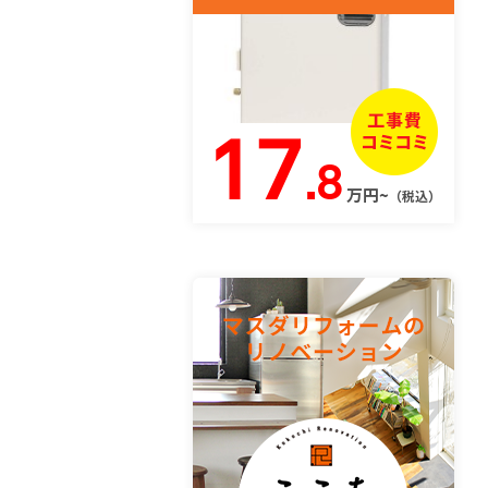
17
.8
万円~
（税込）