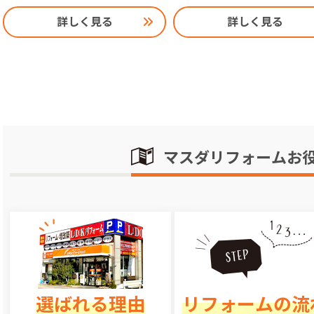
詳しく見る
詳しく見る
マスダリフォームお
選ばれる理由
リフォームの流