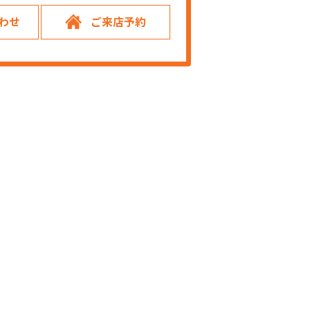
わせ
ご来店予約