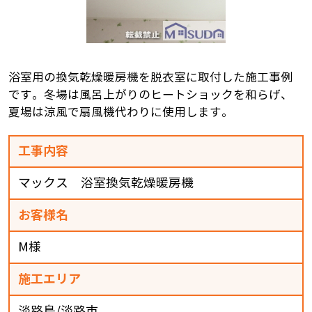
浴室用の換気乾燥暖房機を脱衣室に取付した施工事例
です。冬場は風呂上がりのヒートショックを和らげ、
夏場は涼風で扇風機代わりに使用します。
工事内容
マックス 浴室換気乾燥暖房機
お客様名
M様
施工エリア
淡路島/淡路市