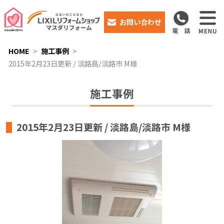
お問い合わせ
HOME
施工事例
2015年2月23日更新 / 淡路島/淡路市 M様
施工事例
2015年2月23日更新 / 淡路島/淡路市 M様