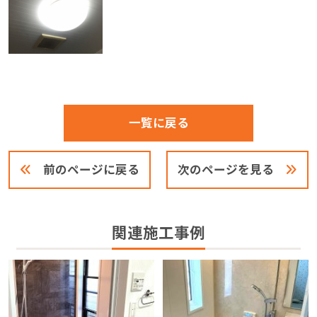
一覧に戻る
前のページに戻る
次のページを見る
関連施工事例