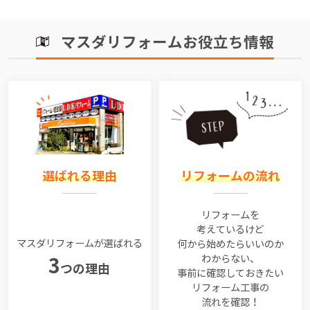
マスダリフォームお役立ち情報
選ばれる理由
リフォームの流れ
リフォームを
考えているけど
マスダリフォームが選ばれる
何から始めたらいいのか
わからない、
3
つの理由
事前に確認しておきたい
リフォーム工事の
流れを確認！