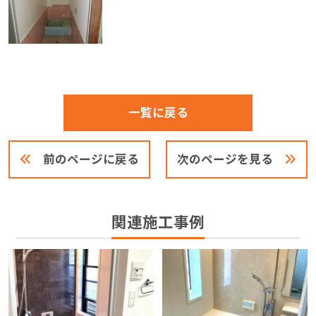
一覧に戻る
前のページに戻る
次のページを見る
関連施工事例