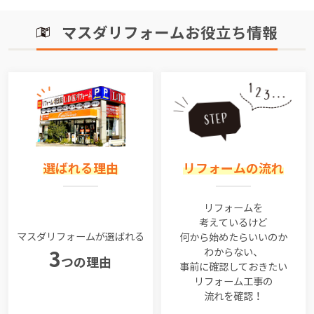
マスダリフォームお役立ち情報
選ばれる理由
リフォームの流れ
リフォームを
考えているけど
マスダリフォームが選ばれる
何から始めたらいいのか
わからない、
3
つの理由
事前に確認しておきたい
リフォーム工事の
流れを確認！