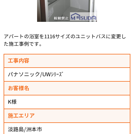
アパートの浴室を1116サイズのユニットバスに変更し
た施工事例です。
工事内容
パナソニック/UWｼﾘｰｽﾞ
お客様名
K様
施工エリア
淡路島/洲本市