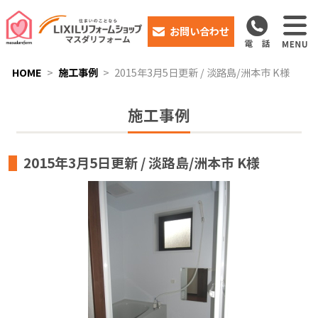
お問い合わせ
HOME
施工事例
2015年3月5日更新 / 淡路島/洲本市 K様
施工事例
2015年3月5日更新 / 淡路島/洲本市 K様