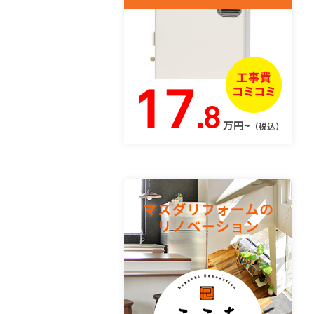
17
.8
万円~
（税込）