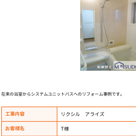
在来の浴室からシステムユニットバスへのリフォーム事例です。
工事内容
リクシル アライズ
お客様名
T様