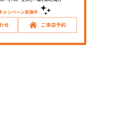
キャンペーン実施中！
わせ
ご来店予約