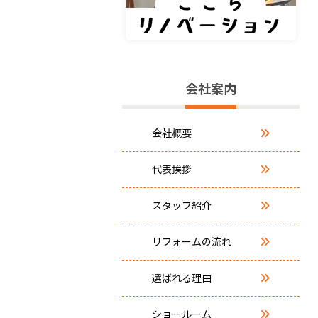
会社案内
会社概要
代表挨拶
スタッフ紹介
リフォームの流れ
選ばれる理由
ショールーム