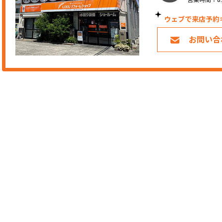
ウェブで来店予約
お問い合