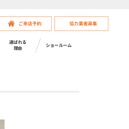
ご来店予約
協力業者募集
選ばれる
ショールーム
理由