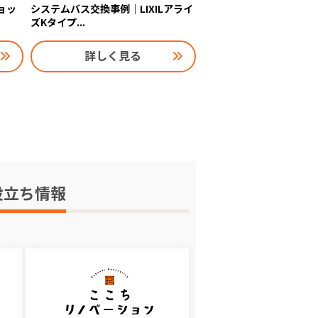
ョッ
システムバス交換事例｜LIXILアライ
ズKタイプ...
詳しく見る
役立ち情報