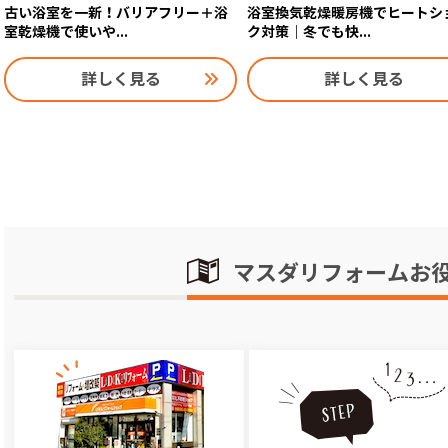
古い浴室を一新！バリアフリー＋浴
浴室換気乾燥暖房機でヒートシ
室乾燥機で使いや...
ク対策｜冬でも快...
詳しく見る
詳しく見る
マスダリフォームお