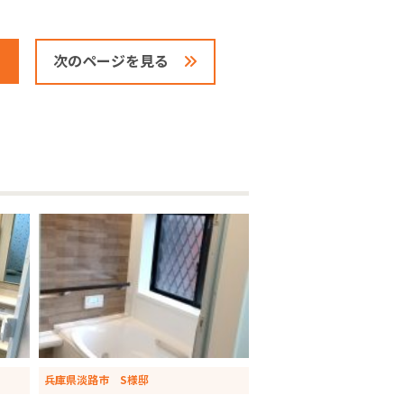
次のページを見る
兵庫県淡路市 S様邸