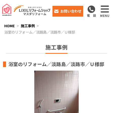
お問い合わせ
HOME
施工事例
浴室のリフォーム／淡路島／淡路市／Ｕ様邸
施工事例
浴室のリフォーム／淡路島／淡路市／Ｕ様邸