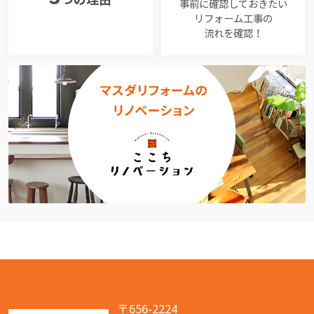
事前に確認しておきたい
リフォーム工事の
流れを確認！
〒656-2224