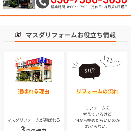
マスダリフォームお役立ち情報
選ばれる理由
リフォームの流れ
リフォームを
考えているけど
マスダリフォームが選ばれる
何から始めたらいいのか
わからない、
3
つの理由