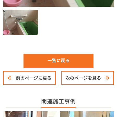
一覧に戻る
前のページに戻る
次のページを見る
関連施工事例