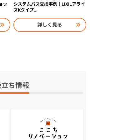
ョッ
システムバス交換事例｜LIXILアライ
ズKタイプ...
詳しく見る
役立ち情報