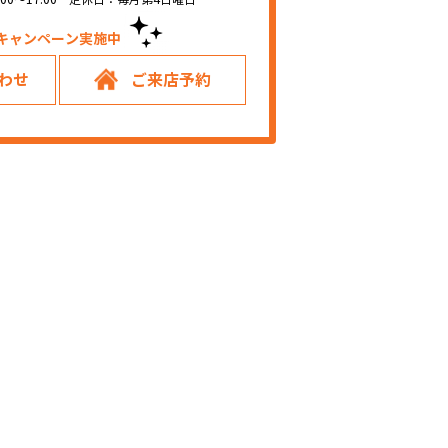
キャンペーン実施中！
わせ
ご来店予約