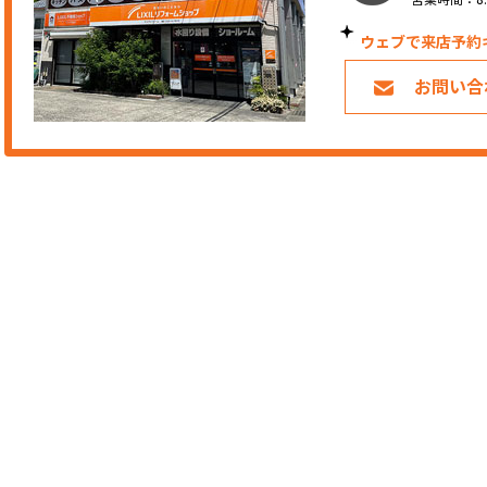
ウェブで来店予約
お問い合