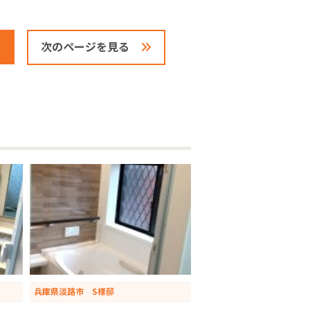
次のページを見る
兵庫県淡路市 S様邸