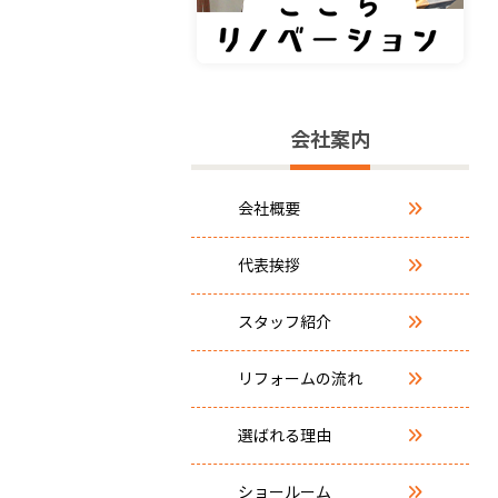
会社案内
会社概要
代表挨拶
スタッフ紹介
リフォームの流れ
選ばれる理由
ショールーム