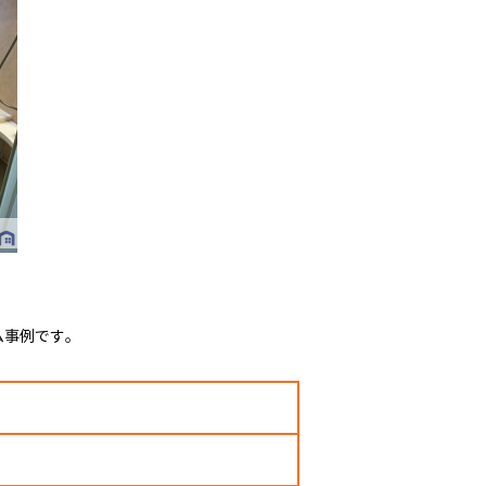
ム事例です。