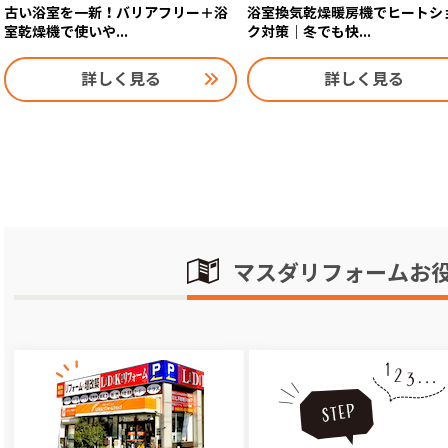
古い浴室を一新！バリアフリー＋浴
浴室換気乾燥暖房機でヒートシ
室乾燥機で使いや...
ク対策｜冬でも快...
詳しく見る
詳しく見る
マスダリフォームお