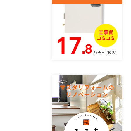
17
.8
万円~
（税込）