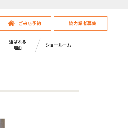
ご来店予約
協力業者募集
選ばれる
ショールーム
理由