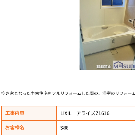
空き家となった中古住宅をフルリフォームした際の、浴室のリフォー
工事内容
LIXIL アライズZ1616
お客様名
S様