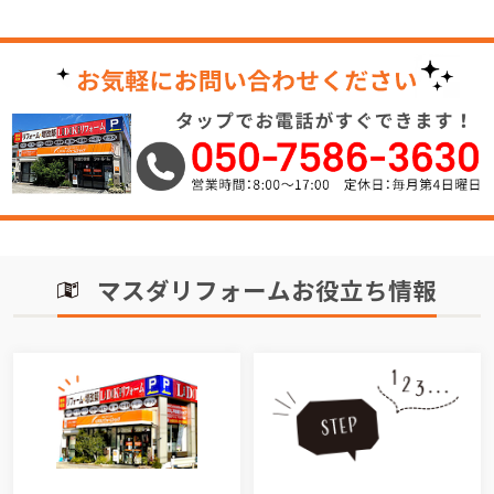
マスダリフォームお役立ち情報