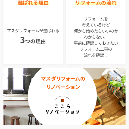
選ばれる理由
リフォームの流れ
リフォームを
考えているけど
マスダリフォームが選ばれる
何から始めたらいいのか
わからない、
3
つの理由
事前に確認しておきたい
リフォーム工事の
流れを確認！