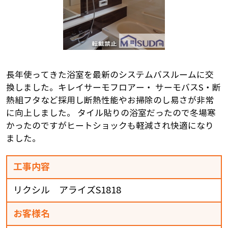
長年使ってきた浴室を最新のシステムバスルームに交
換しました。キレイサーモフロアー・ サーモバスS・断
熱組フタなど採用し断熱性能やお掃除のし易さが非常
に向上しました。 タイル貼りの浴室だったので冬場寒
かったのですがヒートショックも軽減され快適になり
ました。
工事内容
リクシル アライズS1818
お客様名