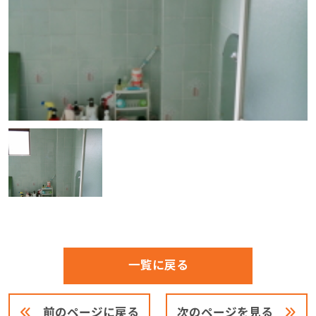
一覧に戻る
前のページに戻る
次のページを見る