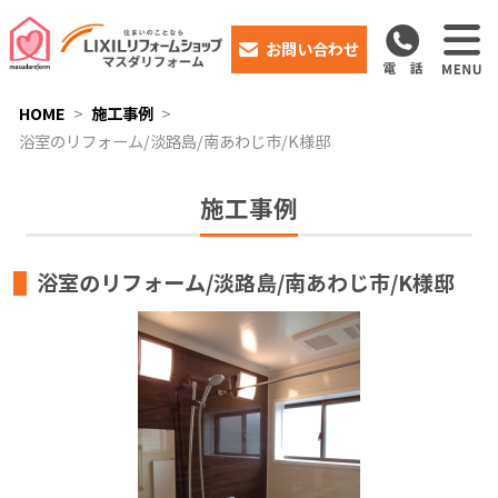
お問い合わせ
HOME
施工事例
浴室のリフォーム/淡路島/南あわじ市/K様邸
施工事例
浴室のリフォーム/淡路島/南あわじ市/K様邸