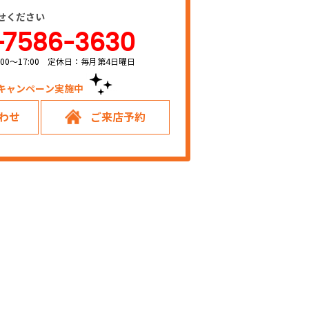
せください
-7586-3630
00～17:00 定休日：毎月第4日曜日
キャンペーン実施中！
わせ
ご来店予約