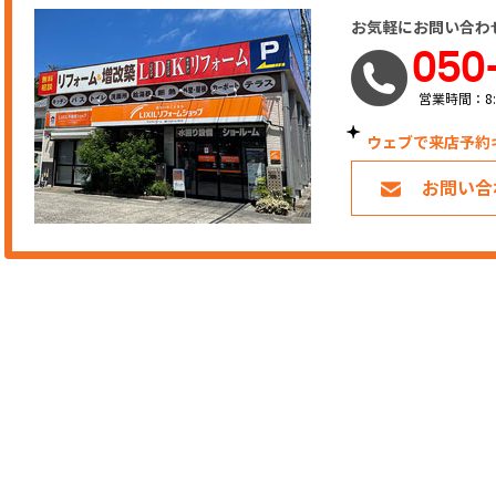
お気軽にお問い合わ
050
営業時間：8:
ウェブで来店予約
お問い合