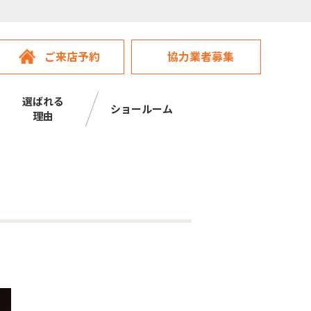
ご来店予約
協力業者募集
選ばれる
ショールーム
理由