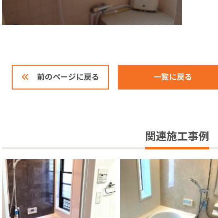
一覧に戻る
前のページに戻る
関連施工事例