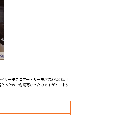
レイサーモフロアー・サーモバスSなど採用
室だったので冬場寒かったのですがヒートシ