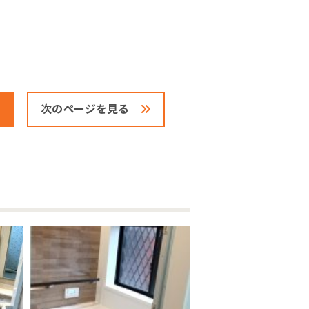
次のページを見る