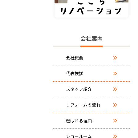
会社案内
会社概要
代表挨拶
スタッフ紹介
リフォームの流れ
選ばれる理由
ショールーム