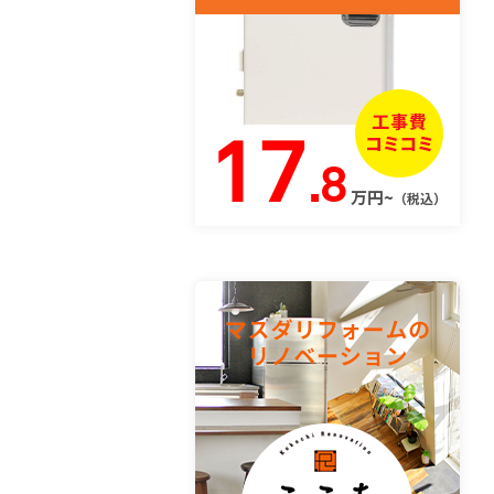
17
.8
万円~
（税込）