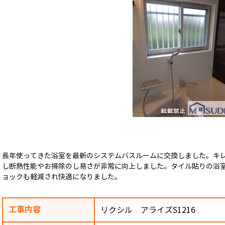
長年使ってきた浴室を最新のシステムバスルームに交換しました。キ
し断熱性能やお掃除のし易さが非常に向上しました。タイル貼りの浴
ョックも軽減され快適になりました。
工事内容
リクシル アライズS1216