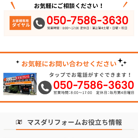
お気軽にご相談ください！
マスダリフォームお役立ち情報