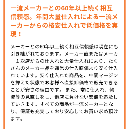
一流メーカーとの60年以上続く相互
信頼感。年間大量仕入れによる一流メ
ーカーからの格安仕入れで低価格を実
現！
メーカーとの60年以上続く相互信頼感は現在にも
引き継がれております。メーカー直またはメーカ
ー１次店からの仕入れと大量仕入れにより、たく
さんのメーカー品を通常の仕入原価より安く仕入
れています。安く仕入れた商品を、中間マージン
を押えた状態でお客様へ直接卸価格で販売できる
ことが安さの理由です。 また、常に仕入れ、物
流等の見直しをし、他店に負けない安値を追及し
ていきます。すべての商品が一流メーカーとな
り、保証も充実しており安心してお買い求め頂け
ます。