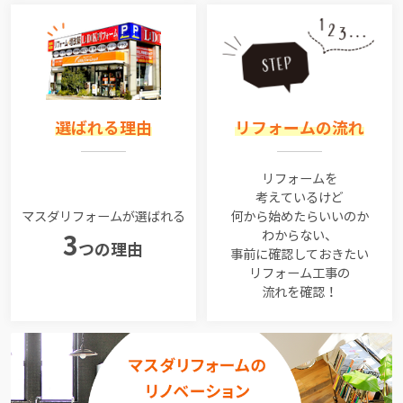
選ばれる理由
リフォームの流れ
リフォームを
考えているけど
マスダリフォームが選ばれる
何から始めたらいいのか
わからない、
3
つの理由
事前に確認しておきたい
リフォーム工事の
流れを確認！