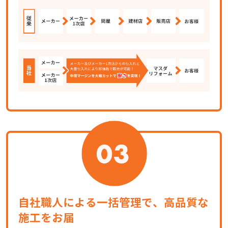
自社職人による一括管理で、高品質な
施工をお届