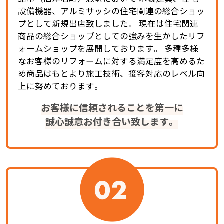
設備機器、アルミサッシの住宅関連の総合ショッ
プとして新規出店致しました。 現在は住宅関連
商品の総合ショップとしての強みを生かしたリフ
ォームショップを展開しております。 多種多様
なお客様のリフォームに対する満足度を高めるた
め商品はもとより施工技術、接客対応のレベル向
上に努めております。
お客様に信頼されることを第一に
誠心誠意お付き合い致します。