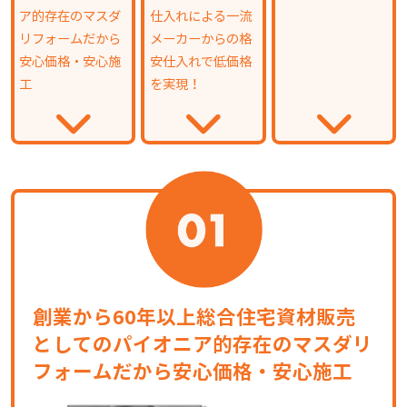
ア的存在のマスダ
仕入れによる一流
リフォームだから
メーカーからの格
安心価格・安心施
安仕入れで低価格
工
を実現！
創業から60年以上総合住宅資材販売
としてのパイオニア的存在のマスダリ
フォームだから安心価格・安心施工