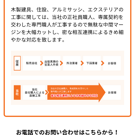
木製建具、住設、アルミサッシ、エクステリアの
工事に関しては、当社の正社員職人、専属契約を
交わした専門職人が工事するので無駄な中間マー
ジンを大幅カットし、密な相互連携によるきめ細
やかな対応を致します。
お電話でのお問い合わせはこちらから！