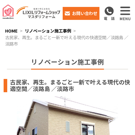
お問い合わせ
HOME
リノベーション施工事例
古民家、再生。まるごと一新で叶える現代の快適空間／淡路島 ／
淡路市
リノベーション施工事例
古民家、再生。まるごと一新で叶える現代の快
適空間／淡路島 ／淡路市