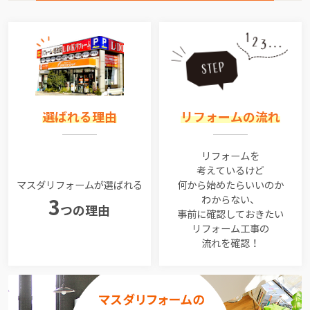
選ばれる理由
リフォームの流れ
リフォームを
考えているけど
マスダリフォームが選ばれる
何から始めたらいいのか
わからない、
3
つの理由
事前に確認しておきたい
リフォーム工事の
流れを確認！