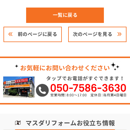
一覧に戻る
前のページに戻る
次のページを見る
マスダリフォームお役立ち情報