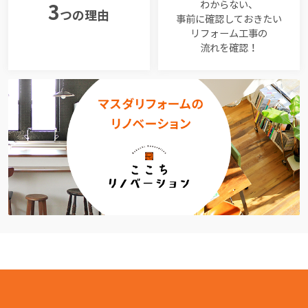
わからない、
3
つの理由
事前に確認しておきたい
リフォーム工事の
流れを確認！