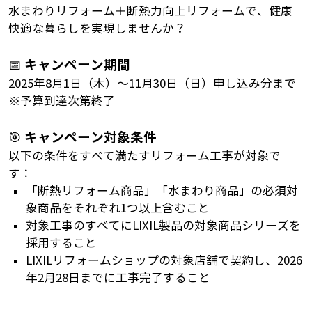
水まわりリフォーム＋断熱力向上リフォームで、健康
快適な暮らしを実現しませんか？
キャンペーン期間
📅
2025年8月1日（木）～11月30日（日）申し込み分まで
※予算到達次第終了
キャンペーン対象条件
🎯
以下の条件をすべて満たすリフォーム工事が対象で
す：
「断熱リフォーム商品」「水まわり商品」の必須対
象商品をそれぞれ1つ以上含むこと
対象工事のすべてにLIXIL製品の対象商品シリーズを
採用すること
LIXILリフォームショップの対象店舗で契約し、2026
年2月28日までに工事完了すること