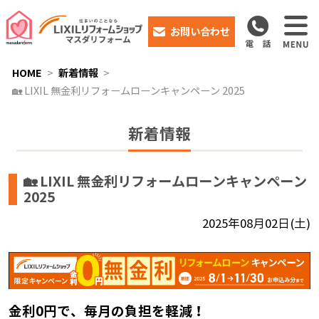
お問い合わせ
HOME
新着情報
🏡 LIXIL 無金利リフォームローンキャンペーン 2025
新着情報
🏡 LIXIL 無金利リフォームローンキャンペーン
2025
2025年08月02日(土)
金利0円で、毎月の負担を軽減！