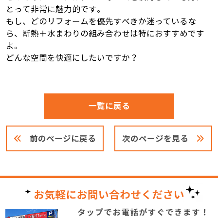
とって非常に魅力的です。
もし、どのリフォームを優先すべきか迷っているな
ら、断熱＋水まわりの組み合わせは特におすすめです
よ。
どんな空間を快適にしたいですか？
一覧に戻る
前のページに戻る
次のページを見る