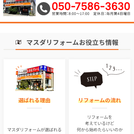
マスダリフォームお役立ち情報
選ばれる理由
リフォームの流れ
リフォームを
考えているけど
マスダリフォームが選ばれる
何から始めたらいいのか