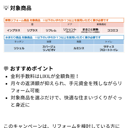
対象商品
💡
おすすめポイント
💬
金利手数料はLIXILが全額負担！
月々の返済額が抑えられ、手元資金を残しながらリ
フォーム可能
対象商品を選ぶだけで、快適な住まいづくりがぐっ
と身近に
このキャンペーンは、リフォームを検討している方に