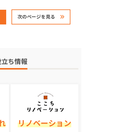
次のページを見る
役立ち情報
れ
リノベーション