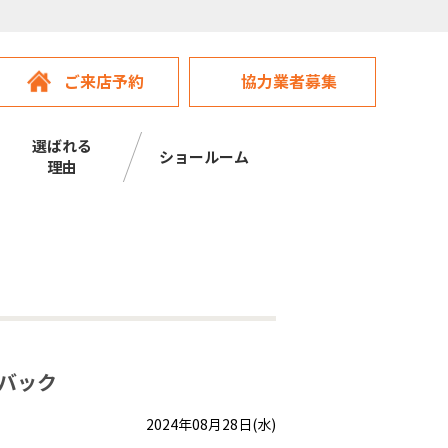
ご来店予約
協力業者募集
選ばれる
ショールーム
理由
ュバック
2024年08月28日(水)