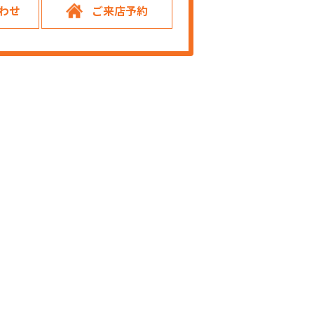
わせ
ご来店予約