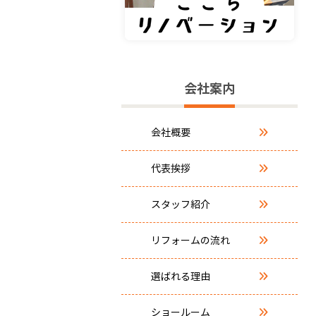
会社案内
会社概要
代表挨拶
スタッフ紹介
リフォームの流れ
選ばれる理由
ショールーム