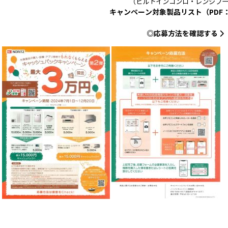
（ビルトインコンロ・レンジフ
キャンペーン対象製品リスト（PDF：3
◎応募方法を確認する