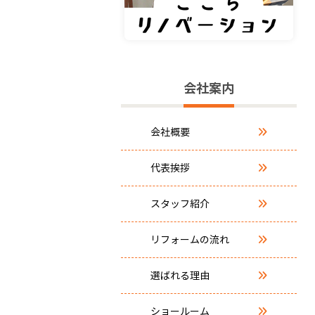
会社案内
会社概要
代表挨拶
スタッフ紹介
リフォームの流れ
選ばれる理由
ショールーム