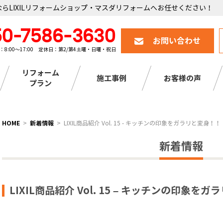
らLIXILリフォームショップ・マスダリフォームへお任せください！
50-7586-3630
お問い合わせ
：8:00～17:00 定休日：第2/第4土曜・日曜・祝日
リフォーム
施工事例
お客様の声
プラン
HOME
新着情報
LIXIL商品紹介 Vol. 15 - キッチンの印象をガラリと変身！！
新着情報
LIXIL商品紹介 Vol. 15 – キッチンの印象を