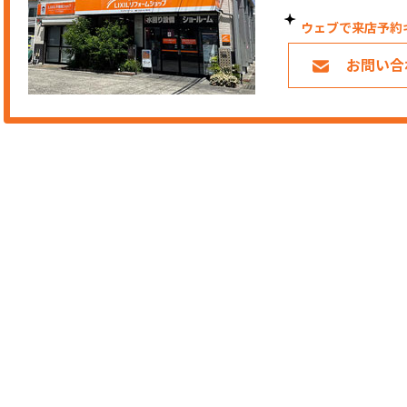
ウェブで来店予約
お問い合