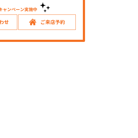
キャンペーン実施中！
わせ
ご来店予約