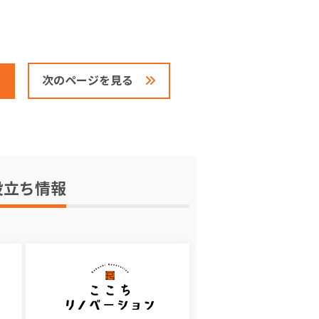
次のページを見る
役立ち情報