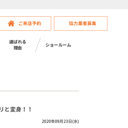
ご来店予約
協力業者募集
選ばれる
ショールーム
理由
ガラリと変身！！
2020年09月23日(水)