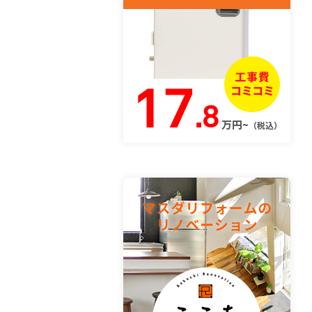
17
.8
万円~
（税込）