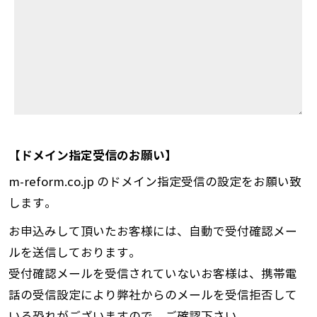
【ドメイン指定受信のお願い】
m-reform.co.jp のドメイン指定受信の設定をお願い致
します。
お申込みして頂いたお客様には、自動で受付確認メー
ルを送信しております。
受付確認メールを受信されていないお客様は、携帯電
話の受信設定により弊社からのメールを受信拒否して
いる恐れがございますので、ご確認下さい。