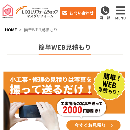
お問い合わせ
HOME
簡単WEB見積もり
簡単WEB見積もり