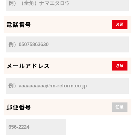
電話番号
必須
メールアドレス
必須
郵便番号
任意