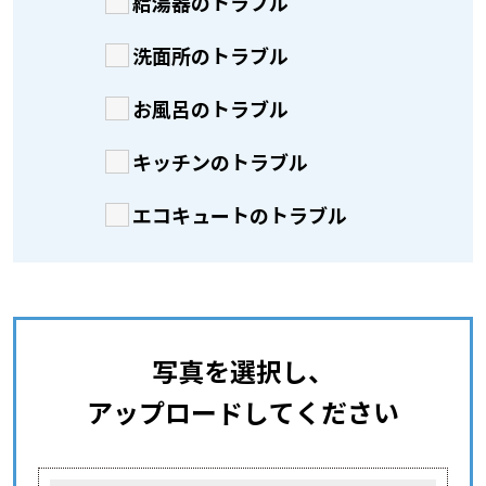
給湯器のトラブル
洗面所のトラブル
お風呂のトラブル
キッチンのトラブル
エコキュートのトラブル
写真を選択し、
アップロードしてください