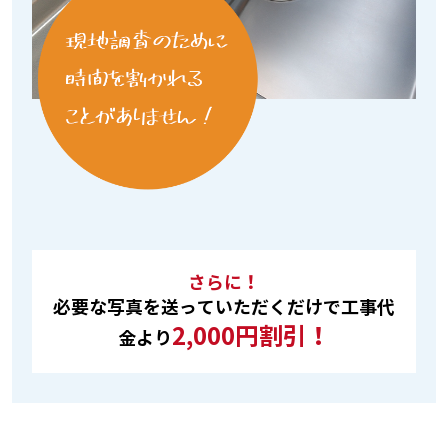
さらに！
必要な写真を送っていただくだけで工事代
2,000円割引！
金より