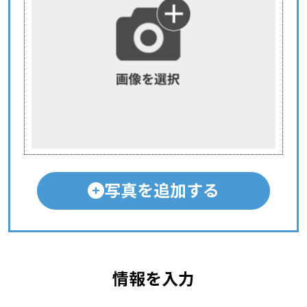
写真を追加する
情報を入力