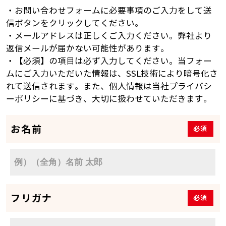
・お問い合わせフォームに必要事項のご入力をして送
信ボタンをクリックしてください。
・メールアドレスは正しくご入力ください。弊社より
返信メールが届かない可能性があります。
・【必須】の項目は必ず入力してください。当フォー
ムにご入力いただいた情報は、SSL技術により暗号化さ
れて送信されます。また、個人情報は当社プライバシ
ーポリシーに基づき、大切に扱わせていただきます。
お名前
必須
フリガナ
必須