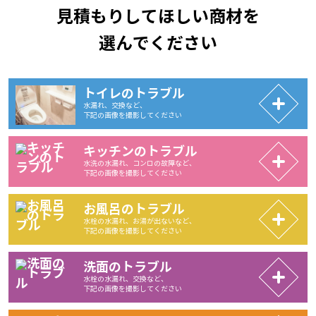
見積もりしてほしい商材を
選んでください
トイレのトラブル
水漏れ、交換など、
下記の画像を撮影してください
キッチンのトラブル
水洗の水漏れ、コンロの故障など、
下記の画像を撮影してください
お風呂のトラブル
水栓の水漏れ、お湯が出ないなど、
下記の画像を撮影してください
洗面のトラブル
水栓の水漏れ、交換など、
下記の画像を撮影してください